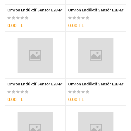
Omron Endüktif Sensör E2B-M12LS02-WP-C1 5M
Omron Endüktif Sensör E2B-M12L
0.00 TL
0.00 TL
Omron Endüktif Sensör E2B-M12LS02-WP-B2 5M
Omron Endüktif Sensör E2B-M12L
0.00 TL
0.00 TL