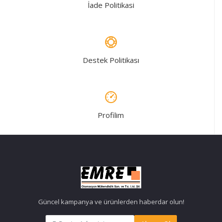
İade Politikasi
Destek Politikası
Profilim
Güncel kampanya ve ürünlerden haberdar olun!